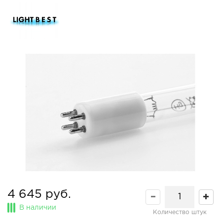
4 645 руб.
В наличии
Количество штук