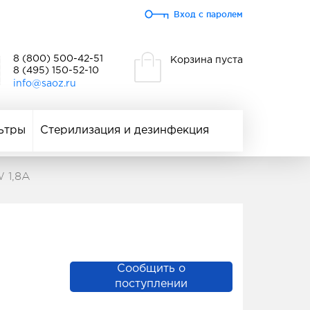
Вход с паролем
8 (800) 500-42-51
Корзина пуста
8 (495) 150-52-10
info@saoz.ru
ьтры
Стерилизация и дезинфекция
 1,8A
Сообщить о
поступлении