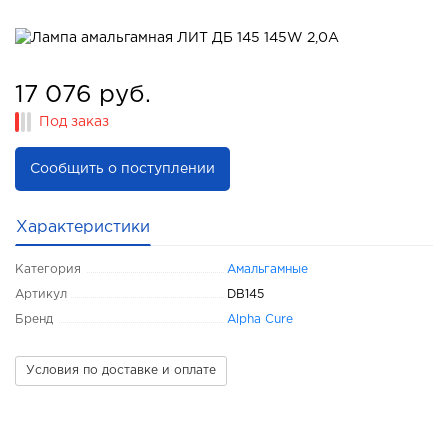
17 076 руб.
Под заказ
Сообщить о поступлении
Характеристики
Категория
Амальгамные
Артикул
DB145
Бренд
Alpha Cure
Условия по доставке и оплате