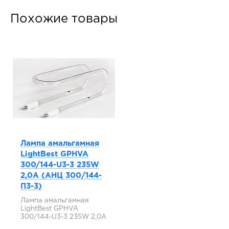
Похожие товары
Лампа амальгамная
LightBest GPHVA
300/144-U3-3 235W
2,0A (АНЦ 300/144-
П3-3)
Лампа амальгамная
LightBest GPHVA
300/144-U3-3 235W 2,0A