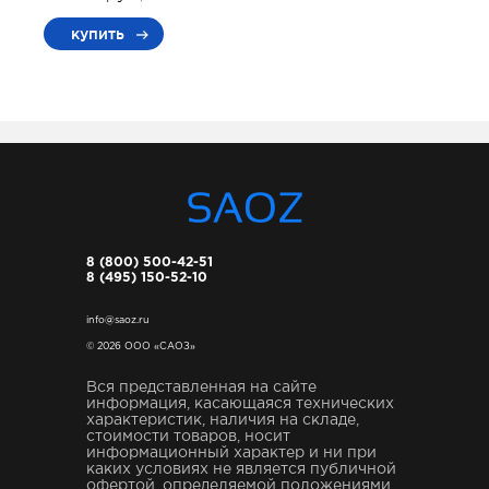
купить
8 (800) 500-42-51
8 (495) 150-52-10
info@saoz.ru
© 2026 ООО «САОЗ»
Вся представленная на сайте
информация, касающаяся технических
характеристик, наличия на складе,
стоимости товаров, носит
информационный характер и ни при
каких условиях не является публичной
офертой, определяемой положениями