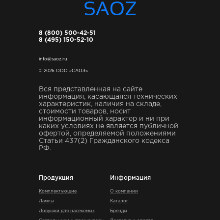
8 (800) 500-42-51
8 (495) 150-52-10
info@saoz.ru
© 2026 ООО «САОЗ»
Вся представленная на сайте
информация, касающаяся технических
характеристик, наличия на складе,
стоимости товаров, носит
информационный характер и ни при
каких условиях не является публичной
офертой, определяемой положениями
Статьи 437(2) Гражданского кодекса
РФ.
Продукция
Информация
Комплектующие
О компании
Лампы
Каталог
Ловушки для насекомых
Бренды