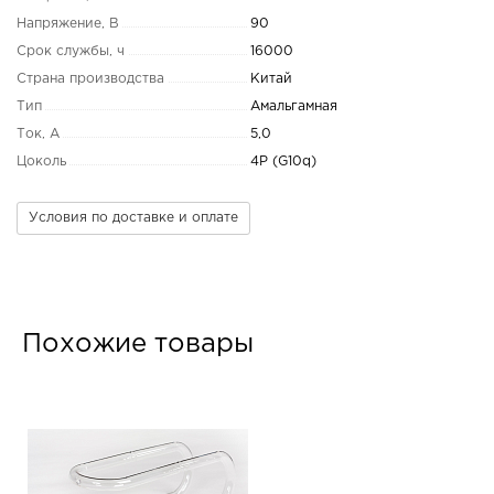
Напряжение, В
90
Срок службы, ч
16000
Страна производства
Китай
Тип
Амальгамная
Ток, А
5,0
Цоколь
4P (G10q)
Условия по доставке и оплате
Похожие товары