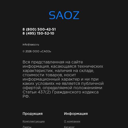
8 (800) 500-42-51
8 (495) 150-52-10
info@saoz.ru
© 2026 ООО «САОЗ»
Вся представленная на сайте
информация, касающаяся технических
характеристик, наличия на складе,
стоимости товаров, носит
информационный характер и ни при
каких условиях не является публичной
офертой, определяемой положениями
Статьи 437(2) Гражданского кодекса
РФ.
Продукция
Информация
Комплектующие
О компании
Лампы
Каталог