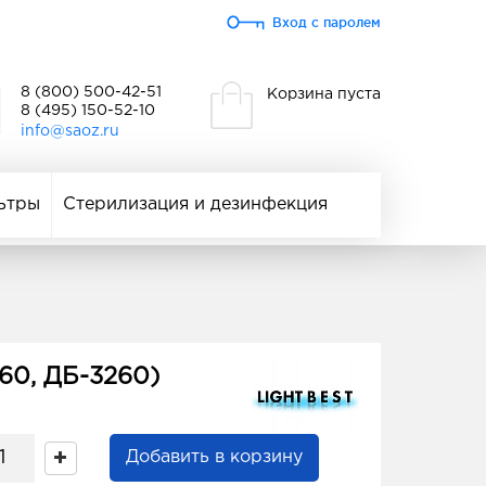
Вход с паролем
8 (800) 500-42-51
Корзина пуста
8 (495) 150-52-10
info@saoz.ru
ьтры
Стерилизация и дезинфекция
60, ДБ-3260)
Добавить в корзину