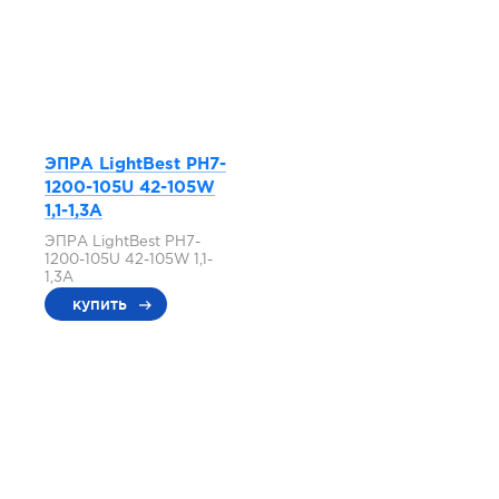
ЭПРА LightBest PH7-
1200-105U 42-105W
1,1-1,3A
ЭПРА LightBest PH7-
1200-105U 42-105W 1,1-
1,3A
купить