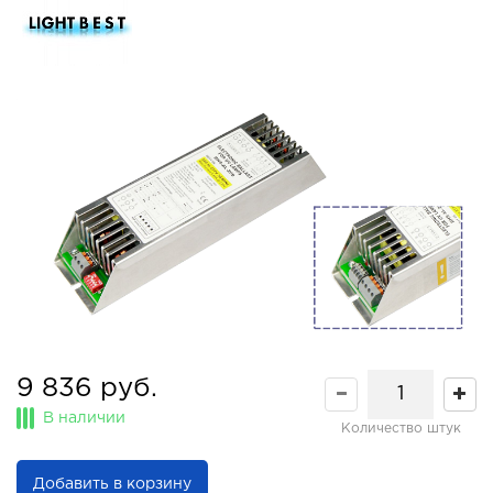
9 836 руб.
В наличии
Количество штук
Добавить в корзину