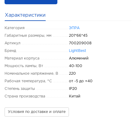
Характеристики
Категория
ЭПРА
Габаритные размеры, мм
201*66*45
Артикул
700209008
Бренд
LightBest
Материал корпуса
Алюминий
Мощность лампы, Вт
40-100
Номинальное напряжение, В
220
Рабочая температура, °С
от -5 до +40
Степень защиты
IP20
Страна производства
Китай
Условия по доставке и оплате