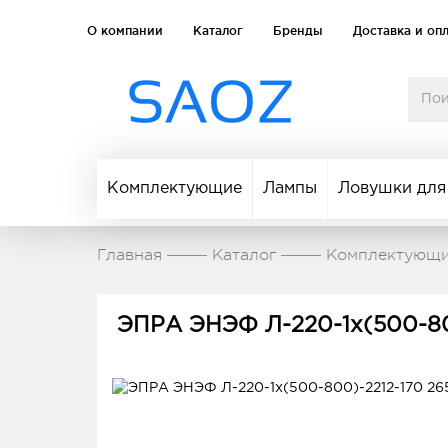
О компании
Каталог
Бренды
Доставка и оп
Комплектующие
Лампы
Ловушки для
Главная
Каталог
Комплектующ
ЭПРА ЭНЭФ Л-220-1x(500-80