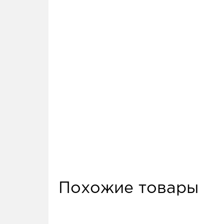
Похожие товары