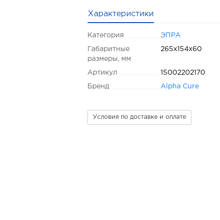
Характеристики
Категория
ЭПРА
Габаритные
265x154x60
размеры, мм
Артикул
15002202170
Бренд
Alpha Cure
Условия по доставке и оплате