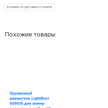
Условия по доставке и оплате
Похожие товары
Пружинный
держатель LightBest
509015 для лампы