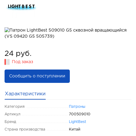
24 руб.
Под заказ
Сообщить о поступлении
Характеристики
Категория
Патроны
Артикул
700509010
Бренд
LightBest
Страна производства
Китай