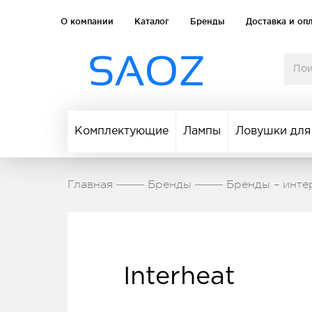
О компании
Каталог
Бренды
Доставка и оп
Комплектующие
Лампы
Ловушки для
Главная
Бренды
Бренды – инте
Interheat