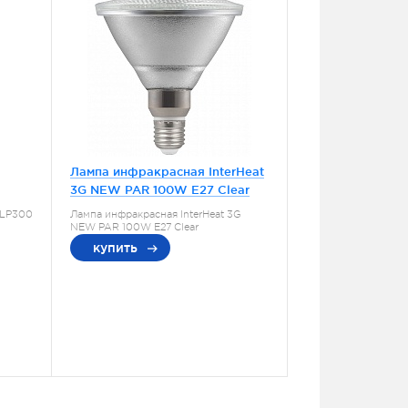
Лампа инфракрасная InterHeat
3G NEW PAR 100W E27 Clear
 LP300
Лампа инфракрасная InterHeat 3G
NEW PAR 100W E27 Clear
купить