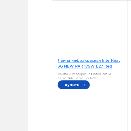
Лампа инфракрасная InterHeat
3G NEW PAR 175W E27 Red
Лампа инфракрасная InterHeat 3G
NEW PAR 175W E27 Red
купить