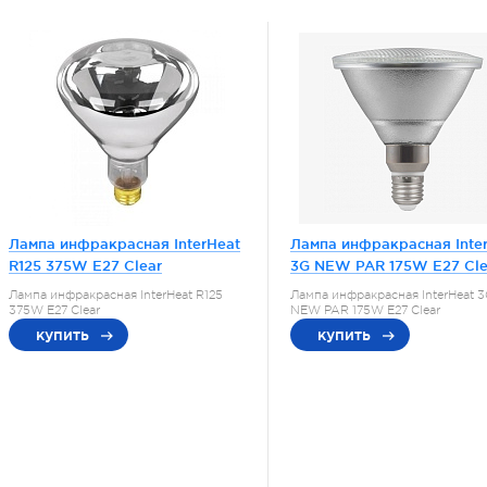
Лампа инфракрасная InterHeat
Лампа инфракрасная Inte
R125 375W E27 Clear
3G NEW PAR 175W E27 Cle
Лампа инфракрасная InterHeat R125
Лампа инфракрасная InterHeat 
375W E27 Clear
NEW PAR 175W E27 Clear
купить
купить