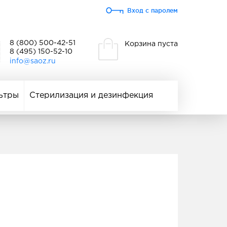
Вход с паролем
8 (800) 500-42-51
Корзина пуста
8 (495) 150-52-10
info@saoz.ru
ьтры
Стерилизация и дезинфекция